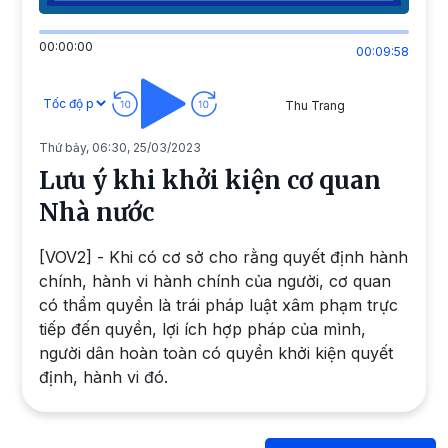
00:00:00
00:09:58
Thu Trang
Thứ bảy, 06:30, 25/03/2023
Lưu ý khi khởi kiện cơ quan
Nhà nước
[VOV2] - Khi có cơ sở cho rằng quyết định hành
chính, hành vi hành chính của người, cơ quan
có thẩm quyền là trái pháp luật xâm phạm trực
tiếp đến quyền, lợi ích hợp pháp của mình,
người dân hoàn toàn có quyền khởi kiện quyết
định, hành vi đó.