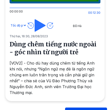
00:00:00
00:12:30
Đỗ Hà
Thứ hai, 16:30, 28/08/2023
Dùng chêm tiếng nước ngoài
- góc nhìn từ người trẻ
[VOV2] - Cho dù hay dùng chêm từ tiếng Anh
khi nói, nhưng “Ngôn ngữ mẹ đẻ là ngôn ngữ
chúng em luôn trân trọng và cần phải giữ gìn
nhất” – chia sẻ của Vũ Đào Phương Thùy và
Nguyễn Đức Anh, sinh viên Trường Đại học
Thương mại.