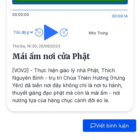
00:00:00
00:09:14
Nho Trung
Thứ ba, 16:30, 20/06/2023
Mái ấm nơi cửa Phật
[VOV2] - Thực hiện giáo lý nhà Phật, Thích
Nguyên Bình - trụ trì Chùa Thiên Hương (Hưng
Yên) đã biến nơi đây không chỉ là nơi tu hành,
thuyết giảng đạo phật mà còn là mái ấm - nơi
nương tựa của hàng chục cảnh đời éo le.
Viết bình luận