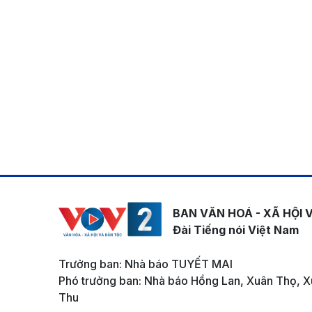
BAN VĂN HOÁ - XÃ HỘI 
Đài Tiếng nói Việt Nam
Trưởng ban: Nhà báo TUYẾT MAI
Phó trưởng ban: Nhà báo Hồng Lan, Xuân Thọ, X
Thu