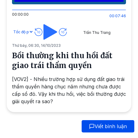
00:00:00
00:07:46
Trần Thu Trang
Thứ bảy, 06:30, 14/10/2023
Bồi thường khi thu hồi đất
giao trái thẩm quyền
[VOV2] - Nhiều trường hợp sử dụng đất giao trái
thẩm quyền hàng chục năm nhưng chưa được
cấp sổ đỏ. Vậy khi thu hồi, việc bồi thường được
giải quyết ra sao?
Viết bình luận