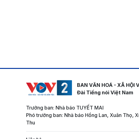
BAN VĂN HOÁ - XÃ HỘI 
Đài Tiếng nói Việt Nam
Trưởng ban: Nhà báo TUYẾT MAI
Phó trưởng ban: Nhà báo Hồng Lan, Xuân Thọ, X
Thu