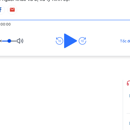
:00:00