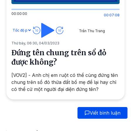
00:00:00
00:07:08
Trần Thu Trang
Thứ bảy, 06:30, 04/03/2023
Đứng tên chung trên sổ đỏ
được không?
[VOV2] - Anh chị em ruột có thể cùng đứng tên
chung trên sổ đỏ thửa đất bố mẹ để lại hay chỉ
có thể cử một người đại diện đứng tên?
Viết bình luận