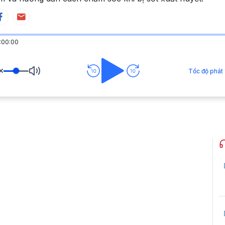
:00:00