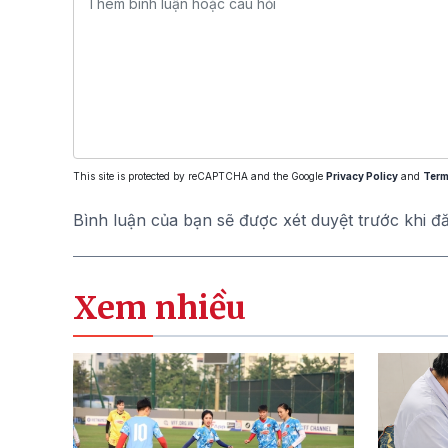
This site is protected by reCAPTCHA and the Google
Privacy Policy
and
Term
Bình luận của bạn sẽ được xét duyệt trước khi đ
Xem nhiều