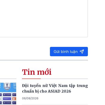
Gửi bình luận
Tin mới
Đội tuyển nữ Việt Nam tập trung
chuẩn bị cho ASIAD 2026
06/08/2026