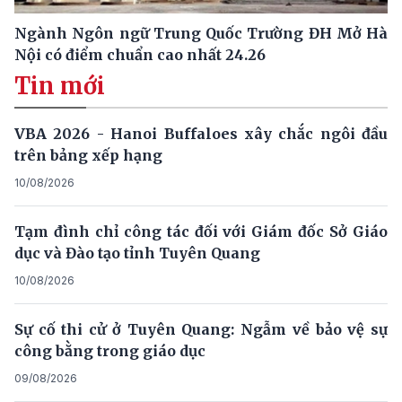
Ngành Ngôn ngữ Trung Quốc Trường ĐH Mở Hà
Nội có điểm chuẩn cao nhất 24.26
Tin mới
VBA 2026 - Hanoi Buffaloes xây chắc ngôi đầu
trên bảng xếp hạng
10/08/2026
Tạm đình chỉ công tác đối với Giám đốc Sở Giáo
dục và Đào tạo tỉnh Tuyên Quang
10/08/2026
Sự cố thi cử ở Tuyên Quang: Ngẫm về bảo vệ sự
công bằng trong giáo dục
09/08/2026