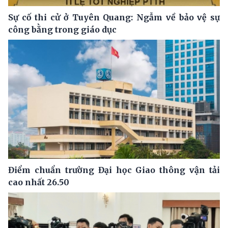
Sự cố thi cử ở Tuyên Quang: Ngẫm về bảo vệ sự
công bằng trong giáo dục
Điểm chuẩn trường Đại học Giao thông vận tải
cao nhất 26.50