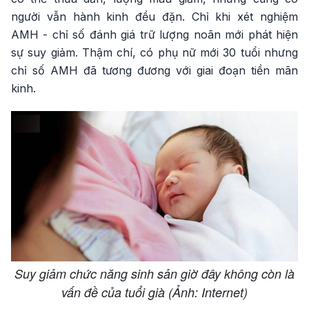
người vẫn hành kinh đều đặn. Chỉ khi xét nghiệm
AMH - chỉ số đánh giá trữ lượng noãn mới phát hiện
sự suy giảm. Thậm chí, có phụ nữ mới 30 tuổi nhưng
chỉ số AMH đã tương đương với giai đoạn tiền mãn
kinh.
Suy giảm chức năng sinh sản giờ đây không còn là
vấn đề của tuổi già (Ảnh: Internet)