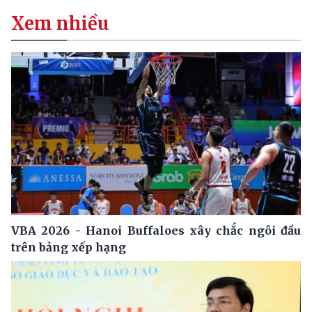
Xem nhiều
VBA 2026 - Hanoi Buffaloes xây chắc ngôi đầu
trên bảng xếp hạng