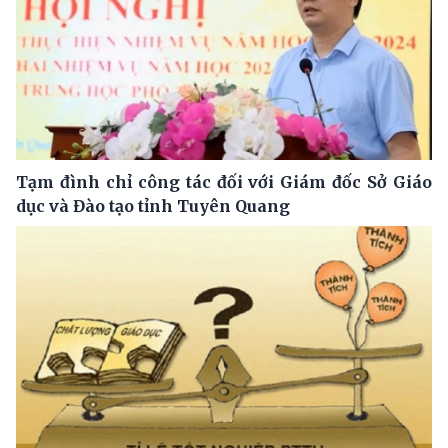
Tạm đình chỉ công tác đối với Giám đốc Sở Giáo
dục và Đào tạo tỉnh Tuyên Quang