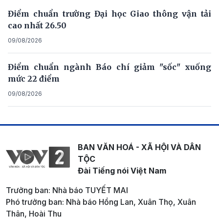
Điểm chuẩn trường Đại học Giao thông vận tải
cao nhất 26.50
09/08/2026
Điểm chuẩn ngành Báo chí giảm "sốc" xuống
mức 22 điểm
09/08/2026
BAN VĂN HOÁ - XÃ HỘI VÀ DÂN
TỘC
Đài Tiếng nói Việt Nam
Trưởng ban: Nhà báo TUYẾT MAI
Phó trưởng ban: Nhà báo Hồng Lan, Xuân Thọ, Xuân
Thân, Hoài Thu