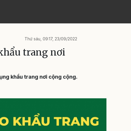
Thứ sáu, 09:17, 23/09/2022
khẩu trang nơi
dụng khẩu trang nơi cộng cộng.