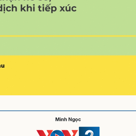
Minh Ngọc