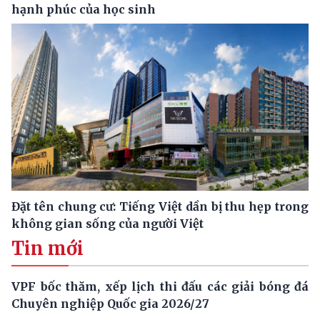
hạnh phúc của học sinh
Đặt tên chung cư: Tiếng Việt dần bị thu hẹp trong
không gian sống của người Việt
Tin mới
VPF bốc thăm, xếp lịch thi đấu các giải bóng đá
Chuyên nghiệp Quốc gia 2026/27