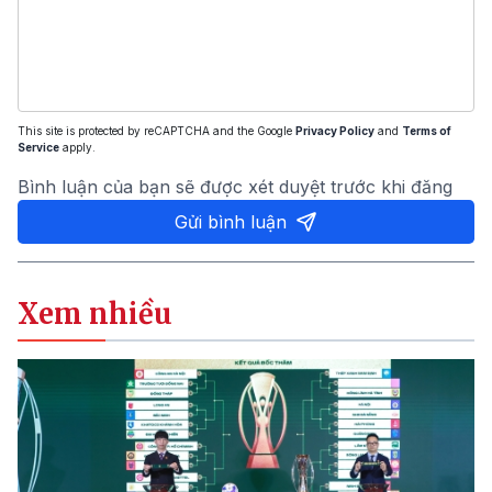
This site is protected by reCAPTCHA and the Google
Privacy Policy
and
Terms of
Service
apply.
Bình luận của bạn sẽ được xét duyệt trước khi đăng
Gửi bình luận
Xem nhiều