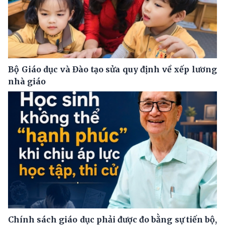
Bộ Giáo dục và Đào tạo sửa quy định về xếp lương
nhà giáo
Chính sách giáo dục phải được đo bằng sự tiến bộ,