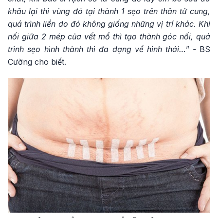
khâu lại thì vùng đó tại thành 1 sẹo trên thân tử cung,
quá trình liền do đó không giống những vị trí khác. Khi
nối giữa 2 mép của vết mổ thì tạo thành góc nối, quá
trình sẹo hình thành thì đa dạng về hình thái…" -
BS
Cường cho biết.