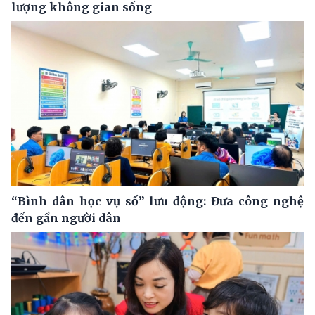
lượng không gian sống
“Bình dân học vụ số” lưu động: Đưa công nghệ
đến gần người dân