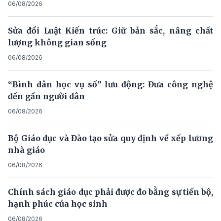
06/08/2026
Sửa đổi Luật Kiến trúc: Giữ bản sắc, nâng chất
lượng không gian sống
06/08/2026
“Bình dân học vụ số” lưu động: Đưa công nghệ
đến gần người dân
06/08/2026
Bộ Giáo dục và Đào tạo sửa quy định về xếp lương
nhà giáo
06/08/2026
Chính sách giáo dục phải được đo bằng sự tiến bộ,
hạnh phúc của học sinh
06/08/2026