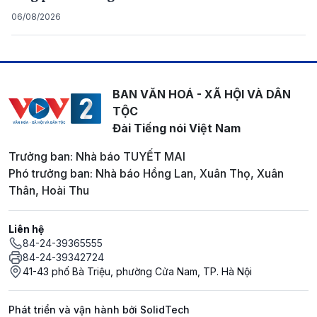
06/08/2026
BAN VĂN HOÁ - XÃ HỘI VÀ DÂN
TỘC
Đài Tiếng nói Việt Nam
Trưởng ban: Nhà báo TUYẾT MAI
Phó trưởng ban: Nhà báo Hồng Lan, Xuân Thọ, Xuân
Thân, Hoài Thu
Liên hệ
84-24-39365555
84-24-39342724
41-43 phố Bà Triệu, phường Cửa Nam, TP. Hà Nội
Phát triển và vận hành bởi SolidTech