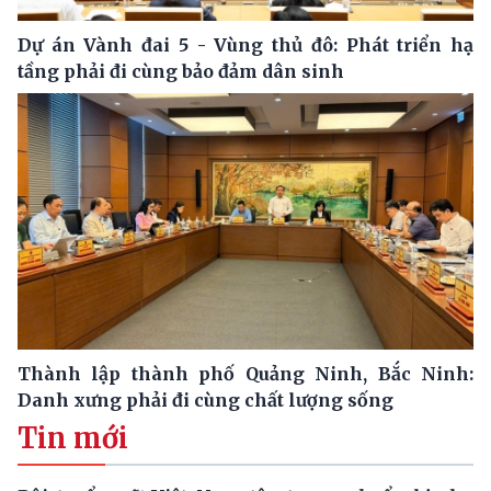
Dự án Vành đai 5 - Vùng thủ đô: Phát triển hạ
tầng phải đi cùng bảo đảm dân sinh
Thành lập thành phố Quảng Ninh, Bắc Ninh:
Danh xưng phải đi cùng chất lượng sống
Tin mới