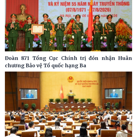
Đoàn 871 Tổng Cục Chính trị đón nhận Huân
chương Bảo vệ Tổ quốc hạng Ba