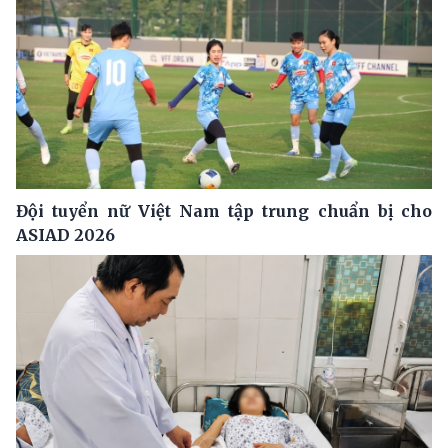
Đội tuyển nữ Việt Nam tập trung chuẩn bị cho
ASIAD 2026