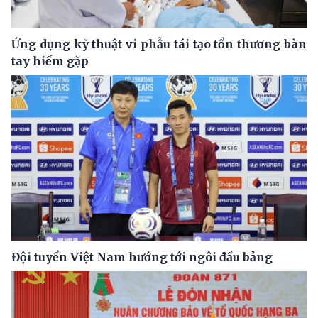
Ứng dụng kỹ thuật vi phẫu tái tạo tổn thương bàn
tay hiếm gặp
Đội tuyển Việt Nam hướng tới ngôi đầu bảng