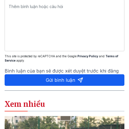
This site is protected by reCAPTCHA and the Google
Privacy Policy
and
Terms of
Service
apply.
Bình luận của bạn sẽ được xét duyệt trước khi đăng
Gửi bình luận
Xem nhiều