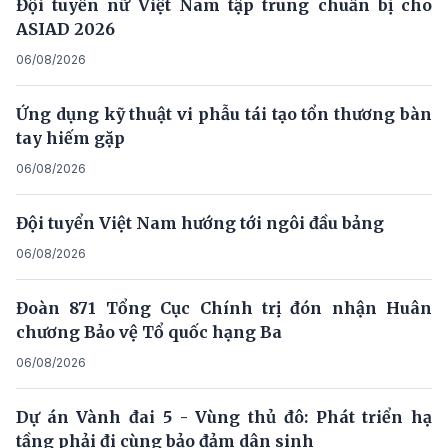
Đội tuyển nữ Việt Nam tập trung chuẩn bị cho
ASIAD 2026
06/08/2026
Ứng dụng kỹ thuật vi phẫu tái tạo tổn thương bàn
tay hiếm gặp
06/08/2026
Đội tuyển Việt Nam hướng tới ngôi đầu bảng
06/08/2026
Đoàn 871 Tổng Cục Chính trị đón nhận Huân
chương Bảo vệ Tổ quốc hạng Ba
06/08/2026
Dự án Vành đai 5 - Vùng thủ đô: Phát triển hạ
tầng phải đi cùng bảo đảm dân sinh