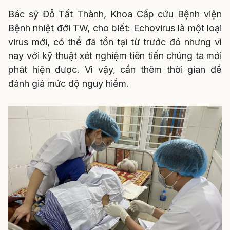
Bác sỹ Đỗ Tất Thành, Khoa Cấp cứu Bệnh viện
Bệnh nhiệt đới TW, cho biết: Echovirus là một loại
virus mới, có thể đã tồn tại từ trước đó nhưng vì
nay với kỹ thuật xét nghiệm tiên tiến chúng ta mới
phát hiện được. Vì vậy, cần thêm thời gian để
đánh giá mức độ nguy hiểm.