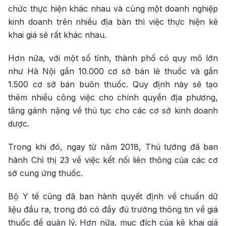
chức thực hiện khác nhau và cùng một doanh nghiệp
kinh doanh trên nhiều địa bàn thì việc thực hiện kê
khai giá sẽ rất khác nhau.
Hơn nữa, với một số tỉnh, thành phố có quy mô lớn
như Hà Nội gần 10.000 cơ sở bán lẻ thuốc và gần
1.500 cơ sở bán buôn thuốc. Quy định này sẽ tạo
thêm nhiều công việc cho chính quyền địa phương,
tăng gánh nặng về thủ tục cho các cơ sở kinh doanh
dược.
Trong khi đó, ngay từ năm 2018, Thủ tướng đã ban
hành Chỉ thị 23 về việc kết nối liên thông của các cơ
sở cung ứng thuốc.
Bộ Y tế cũng đã ban hành quyết định về chuẩn dữ
liệu đầu ra, trong đó có đầy đủ trường thông tin về giá
thuốc để quản lý. Hơn nữa, mục đích của kê khai giá