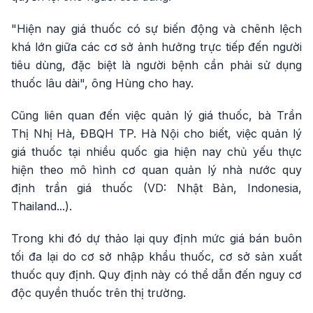
"Hiện nay giá thuốc có sự biến động và chênh lệch
khá lớn giữa các cơ sở ảnh hưởng trực tiếp đến người
tiêu dùng, đặc biệt là người bệnh cần phải sử dụng
thuốc lâu dài", ông Hùng cho hay.
Cũng liên quan đến việc quản lý giá thuốc, bà Trần
Thị Nhị Hà, ĐBQH TP. Hà Nội cho biết, việc quản lý
giá thuốc tại nhiều quốc gia hiện nay chủ yếu thực
hiện theo mô hình cơ quan quản lý nhà nước quy
định trần giá thuốc (VD: Nhật Bản, Indonesia,
Thailand...).
Trong khi đó dự thảo lại quy định mức giá bán buôn
tối đa lại do cơ sở nhập khẩu thuốc, cơ sở sản xuất
thuốc quy định. Quy định này có thể dẫn đến nguy cơ
độc quyền thuốc trên thị trường.