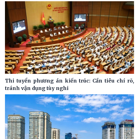
Thi tuyển phương án kiến trúc: Cần tiêu chí rõ,
tránh vận dụng tùy nghi