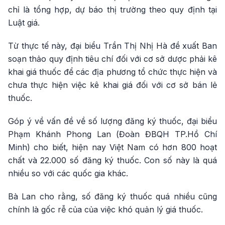
chỉ là tổng hợp, dự báo thị trường theo quy định tại
Luật giá.
Từ thực tế này, đại biểu Trần Thị Nhị Hà đề xuất Ban
soạn thảo quy định tiêu chí đối với cơ sở dược phải kê
khai giá thuốc để các địa phương tổ chức thực hiện và
chưa thực hiện việc kê khai giá đối với cơ sở bán lẻ
thuốc.
Góp ý về vấn đề về số lượng đăng ký thuốc, đại biểu
Phạm Khánh Phong Lan (Đoàn ĐBQH TP.Hồ Chí
Minh) cho biết, hiện nay Việt Nam có hơn 800 hoạt
chất và 22.000 số đăng ký thuốc. Con số này là quá
nhiều so với các quốc gia khác.
Bà Lan cho rằng, số đăng ký thuốc quá nhiều cũng
chính là gốc rễ của của việc khó quản lý giá thuốc.