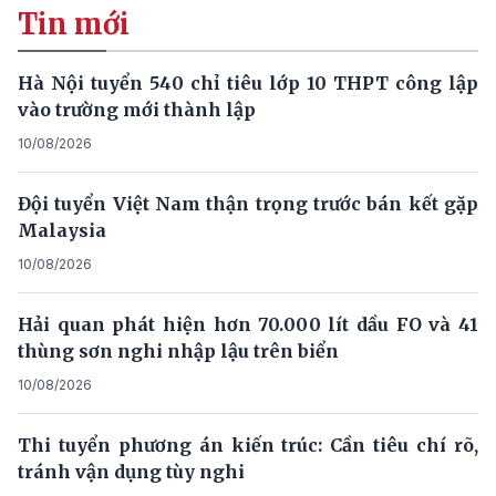
Tin mới
Hà Nội tuyển 540 chỉ tiêu lớp 10 THPT công lập
vào trường mới thành lập
10/08/2026
Đội tuyển Việt Nam thận trọng trước bán kết gặp
Malaysia
10/08/2026
Hải quan phát hiện hơn 70.000 lít dầu FO và 41
thùng sơn nghi nhập lậu trên biển
10/08/2026
Thi tuyển phương án kiến trúc: Cần tiêu chí rõ,
tránh vận dụng tùy nghi