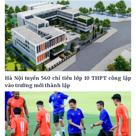
Hà Nội tuyển 540 chỉ tiêu lớp 10 THPT công lập
vào trường mới thành lập