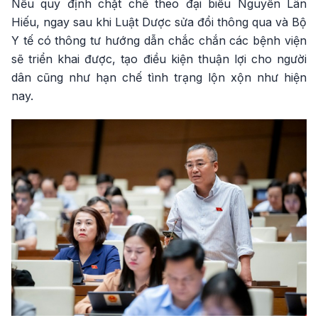
Nếu quy định chặt chẽ theo đại biểu Nguyễn Lân
Hiếu, ngay sau khi Luật Dược sửa đổi thông qua và Bộ
Y tế có thông tư hướng dẫn chắc chắn các bệnh viện
sẽ triển khai được, tạo điều kiện thuận lợi cho người
dân cũng như hạn chế tình trạng lộn xộn như hiện
nay.