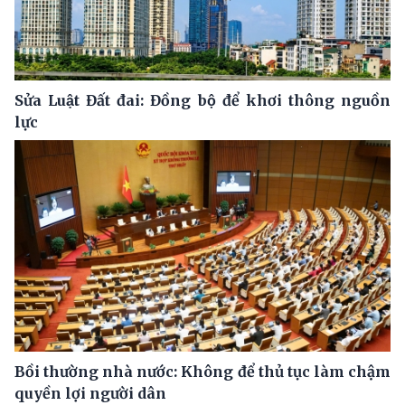
Sửa Luật Đất đai: Đồng bộ để khơi thông nguồn
lực
Bồi thường nhà nước: Không để thủ tục làm chậm
quyền lợi người dân