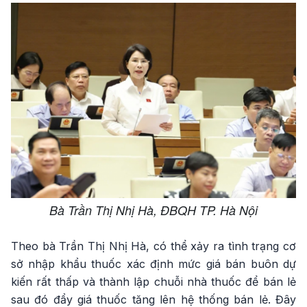
Bà Trần Thị Nhị Hà, ĐBQH TP. Hà Nội
Theo bà Trần Thị Nhị Hà, có thể xảy ra tình trạng cơ
sở nhập khẩu thuốc xác định mức giá bán buôn dự
kiến rất thấp và thành lập chuỗi nhà thuốc để bán lẻ
sau đó đẩy giá thuốc tăng lên hệ thống bán lẻ. Đây