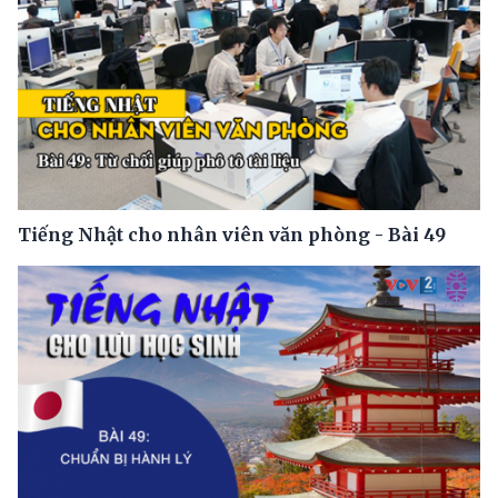
Tiếng Nhật cho nhân viên văn phòng - Bài 49