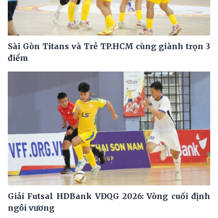
Sài Gòn Titans và Trẻ TP.HCM cùng giành trọn 3
điểm
Giải Futsal HDBank VĐQG 2026: Vòng cuối định
ngôi vương