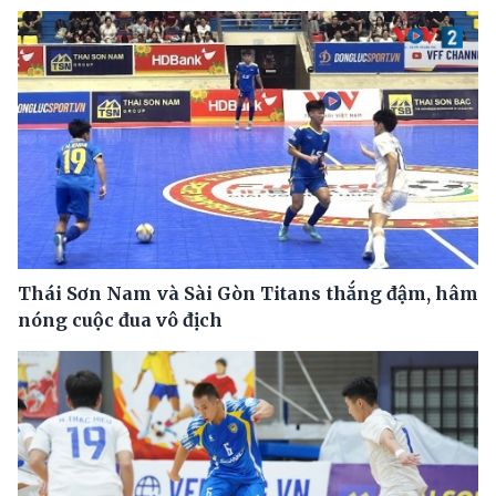
Thái Sơn Nam và Sài Gòn Titans thắng đậm, hâm
nóng cuộc đua vô địch