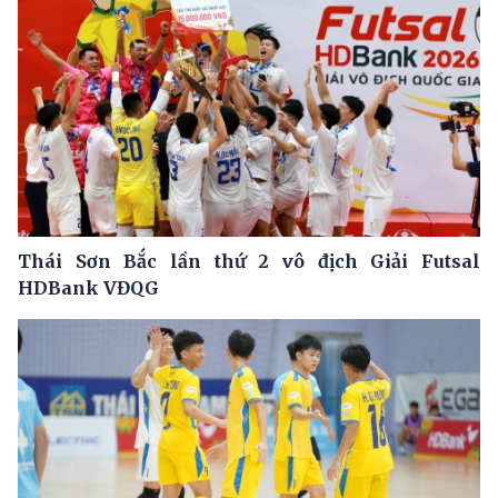
Thái Sơn Bắc lần thứ 2 vô địch Giải Futsal
HDBank VĐQG