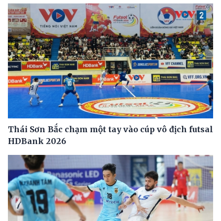
Thái Sơn Bắc chạm một tay vào cúp vô địch futsal
HDBank 2026