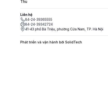
Thu
Liên hệ
84-24-39365555
84-24-39342724
41-43 phố Bà Triệu, phường Cửa Nam, TP. Hà Nội
Phát triển và vận hành bởi SolidTech