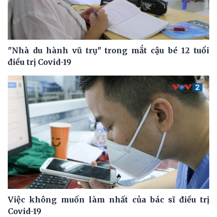
"Nhà du hành vũ trụ" trong mắt cậu bé 12 tuổi
điều trị Covid-19
Việc không muốn làm nhất của bác sĩ điều trị
Covid-19