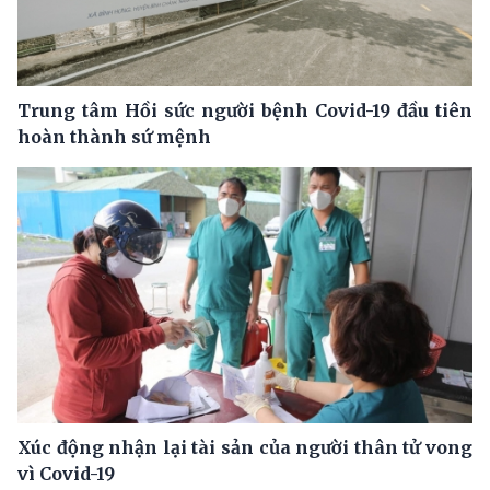
Trung tâm Hồi sức người bệnh Covid-19 đầu tiên
hoàn thành sứ mệnh
Xúc động nhận lại tài sản của người thân tử vong
vì Covid-19