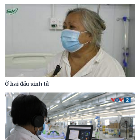
Ở hai đầu sinh tử