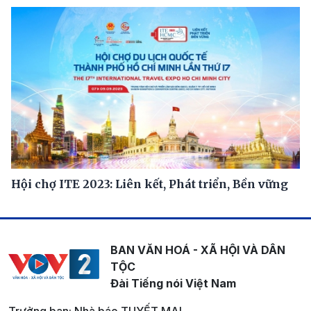
Hội chợ ITE 2023: Liên kết, Phát triển, Bền vững
BAN VĂN HOÁ - XÃ HỘI VÀ DÂN
TỘC
Đài Tiếng nói Việt Nam