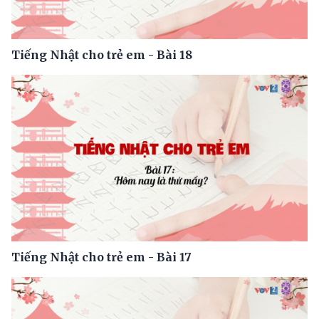
Tiếng Nhật cho trẻ em - Bài 18
Tiếng Nhật cho trẻ em - Bài 17