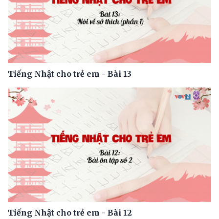
Tiếng Nhật cho trẻ em - Bài 13
Tiếng Nhật cho trẻ em - Bài 12