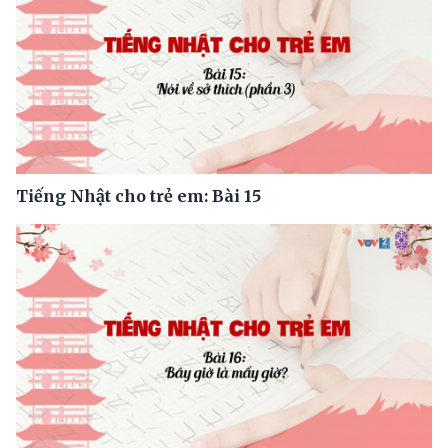
Tiếng Nhật cho trẻ em: Bài 15