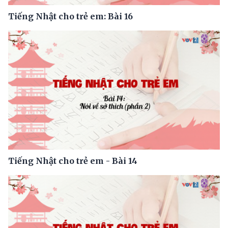
Tiếng Nhật cho trẻ em: Bài 16
Tiếng Nhật cho trẻ em - Bài 14