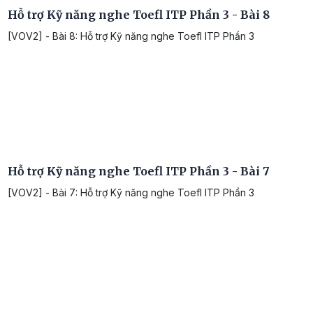
Hỗ trợ Kỹ năng nghe Toefl ITP Phần 3 - Bài 8
[VOV2] - Bài 8: Hỗ trợ Kỹ năng nghe Toefl ITP Phần 3
Hỗ trợ Kỹ năng nghe Toefl ITP Phần 3 - Bài 7
[VOV2] - Bài 7: Hỗ trợ Kỹ năng nghe Toefl ITP Phần 3