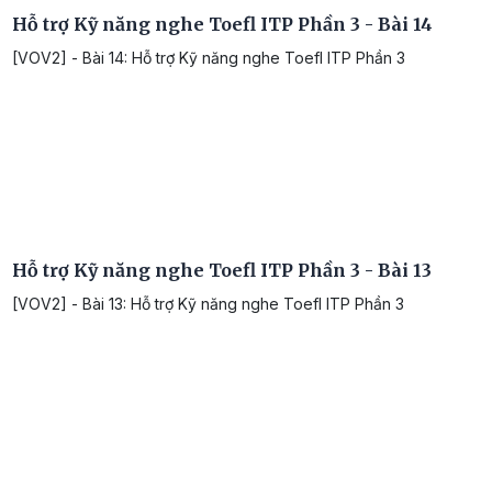
Hỗ trợ Kỹ năng nghe Toefl ITP Phần 3 - Bài 14
[VOV2] - Bài 14: Hỗ trợ Kỹ năng nghe Toefl ITP Phần 3
Hỗ trợ Kỹ năng nghe Toefl ITP Phần 3 - Bài 13
[VOV2] - Bài 13: Hỗ trợ Kỹ năng nghe Toefl ITP Phần 3