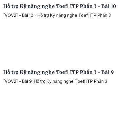
Hỗ trợ Kỹ năng nghe Toefl ITP Phần 3 - Bài 10
[VOV2] - Bài 10 - Hỗ trợ Kỹ năng nghe Toefl ITP Phần 3
Hỗ trợ Kỹ năng nghe Toefl ITP Phần 3 - Bài 9
[VOV2] - Bài 9: Hỗ trợ Kỹ năng nghe Toefl ITP Phần 3