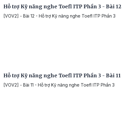
Hỗ trợ Kỹ năng nghe Toefl ITP Phần 3 - Bài 12
[VOV2] - Bài 12 - Hỗ trợ Kỹ năng nghe Toefl ITP Phần 3
Hỗ trợ Kỹ năng nghe Toefl ITP Phần 3 - Bài 11
[VOV2] - Bài 11 - Hỗ trợ Kỹ năng nghe Toefl ITP Phần 3