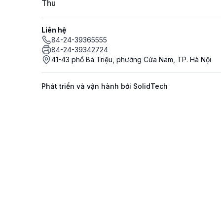
Thu
Liên hệ
84-24-39365555
84-24-39342724
41-43 phố Bà Triệu, phường Cửa Nam, TP. Hà Nội
Phát triển và vận hành bởi SolidTech