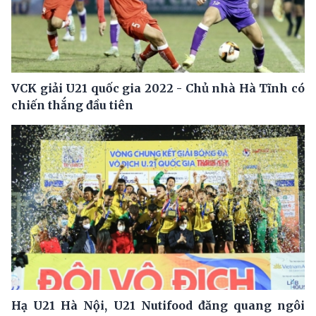
VCK giải U21 quốc gia 2022 - Chủ nhà Hà Tĩnh có
chiến thắng đầu tiên
Hạ U21 Hà Nội, U21 Nutifood đăng quang ngôi