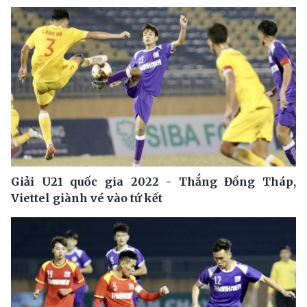
Giải U21 quốc gia 2022 - Thắng Đồng Tháp,
Viettel giành vé vào tứ kết