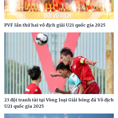
PVF lần thứ hai vô địch giải U21 quốc gia 2025
23 đội tranh tài tại Vòng loại Giải bóng đá Vô địch
U21 quốc gia 2025