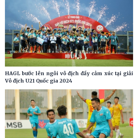
HAGL bước lên ngôi vô địch đầy cảm xúc tại giải
Vô địch U21 Quốc gia 2024