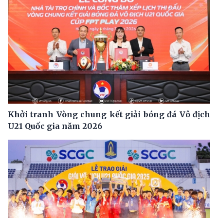
Khởi tranh Vòng chung kết giải bóng đá Vô địch
U21 Quốc gia năm 2026