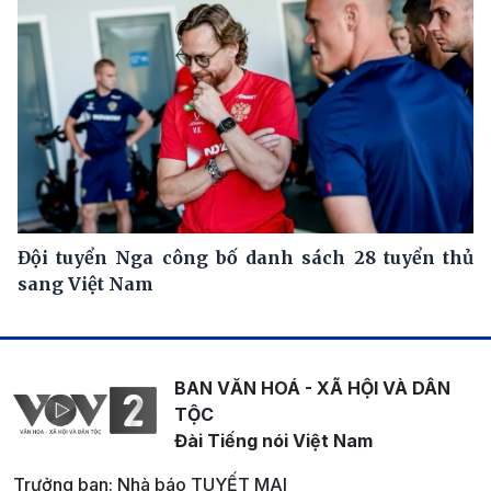
Đội tuyển Nga công bố danh sách 28 tuyển thủ
sang Việt Nam
BAN VĂN HOÁ - XÃ HỘI VÀ DÂN
TỘC
Đài Tiếng nói Việt Nam
Trưởng ban: Nhà báo TUYẾT MAI