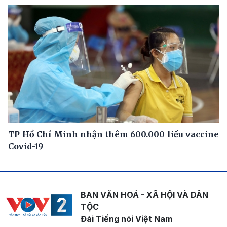
TP Hồ Chí Minh nhận thêm 600.000 liều vaccine
Covid-19
BAN VĂN HOÁ - XÃ HỘI VÀ DÂN
TỘC
Đài Tiếng nói Việt Nam