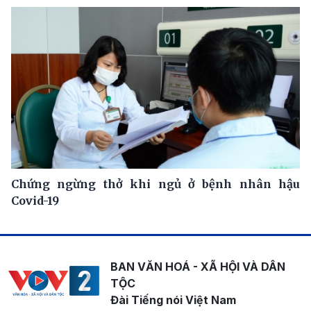
Chứng ngừng thở khi ngủ ở bệnh nhân hậu
Covid-19
BAN VĂN HOÁ - XÃ HỘI VÀ DÂN
TỘC
Đài Tiếng nói Việt Nam