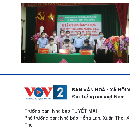
BAN VĂN HOÁ - XÃ HỘI 
Đài Tiếng nói Việt Nam
Trưởng ban: Nhà báo TUYẾT MAI
Phó trưởng ban: Nhà báo Hồng Lan, Xuân Thọ, X
Thu