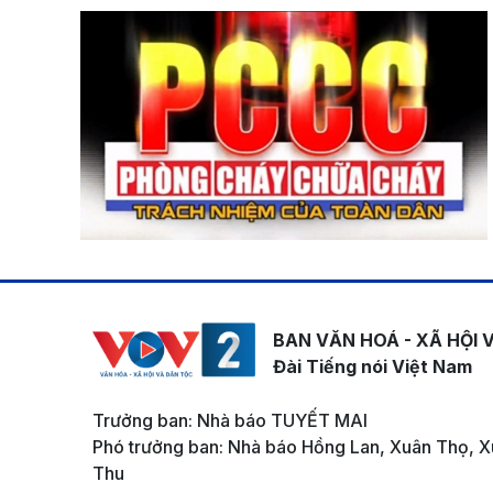
BAN VĂN HOÁ - XÃ HỘI 
Đài Tiếng nói Việt Nam
Trưởng ban: Nhà báo TUYẾT MAI
Phó trưởng ban: Nhà báo Hồng Lan, Xuân Thọ, X
Thu