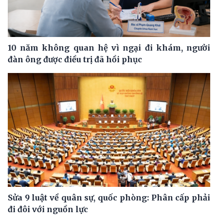
10 năm không quan hệ vì ngại đi khám, người
đàn ông được điều trị đã hồi phục
Sửa 9 luật về quân sự, quốc phòng: Phân cấp phải
đi đôi với nguồn lực