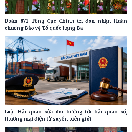
Đoàn 871 Tổng Cục Chính trị đón nhận Huân
chương Bảo vệ Tổ quốc hạng Ba
Luật Hải quan sửa đổi hướng tới hải quan số,
thương mại điện tử xuyên biên giới