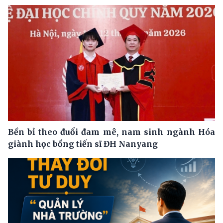
Bền bỉ theo đuổi đam mê, nam sinh ngành Hóa
giành học bổng tiến sĩ ĐH Nanyang