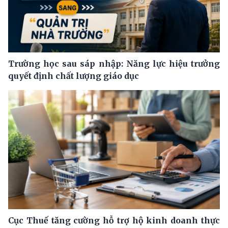
Trường học sau sáp nhập: Năng lực hiệu trưởng
quyết định chất lượng giáo dục
Cục Thuế tăng cường hỗ trợ hộ kinh doanh thực