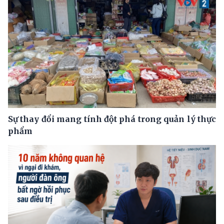
Sự thay đổi mang tính đột phá trong quản lý thực
phẩm