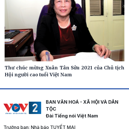
Thư chúc mừng Xuân Tân Sửu 2021 của Chủ tịch
Hội người cao tuổi Việt Nam
BAN VĂN HOÁ - XÃ HỘI VÀ DÂN
TỘC
Đài Tiếng nói Việt Nam
Trưởng ban: Nhà báo TUYẾT MAI