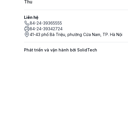
Thu
Liên hệ
84-24-39365555
84-24-39342724
41-43 phố Bà Triệu, phường Cửa Nam, TP. Hà Nội
Phát triển và vận hành bởi SolidTech