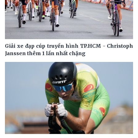
Giải xe đạp cúp truyền hình TP.HCM - Christoph
Janssen thêm 1 lần nhất chặng