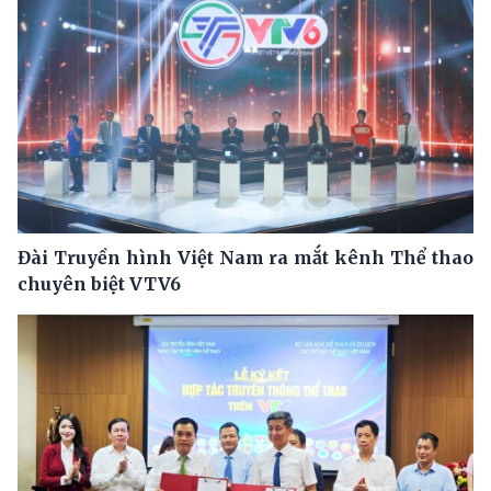
Đài Truyền hình Việt Nam ra mắt kênh Thể thao
chuyên biệt VTV6