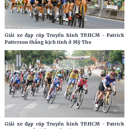
Giải xe đạp cúp Truyền hình TP.HCM - Patrick
Patterson thắng kịch tính ở Mỹ Tho
Giải xe đạp cúp Truyền hình TP.HCM - Patrick