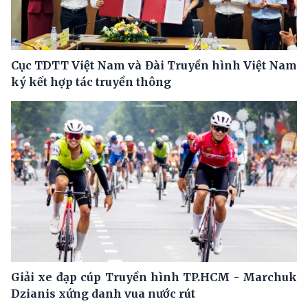
Cục TDTT Việt Nam và Đài Truyền hình Việt Nam
ký kết hợp tác truyền thông
Giải xe đạp cúp Truyền hình TP.HCM - Marchuk
Dzianis xứng danh vua nước rút