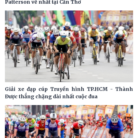
Patterson về nhất tại Cần Thơ
Giải xe đạp cúp Truyền hình TP.HCM - Thành
Được thắng chặng dài nhất cuộc đua