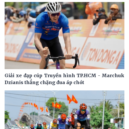
Giải xe đạp cúp Truyền hình TP.HCM - Marchuk
Dzianis thắng chặng đua áp chót