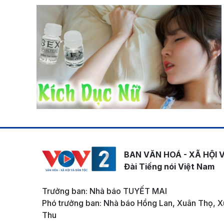
BAN VĂN HOÁ - XÃ HỘI 
Đài Tiếng nói Việt Nam
Trưởng ban: Nhà báo TUYẾT MAI
Phó trưởng ban: Nhà báo Hồng Lan, Xuân Thọ, X
Thu