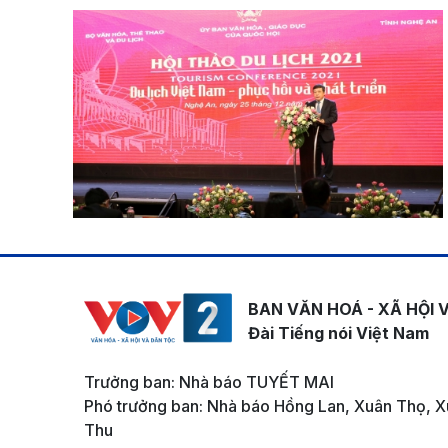
BAN VĂN HOÁ - XÃ HỘI 
Đài Tiếng nói Việt Nam
Trưởng ban: Nhà báo TUYẾT MAI
Phó trưởng ban: Nhà báo Hồng Lan, Xuân Thọ, X
Thu