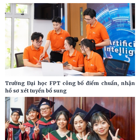
Trường Đại học FPT công bố điểm chuẩn, nhận
hồ sơ xét tuyển bổ sung