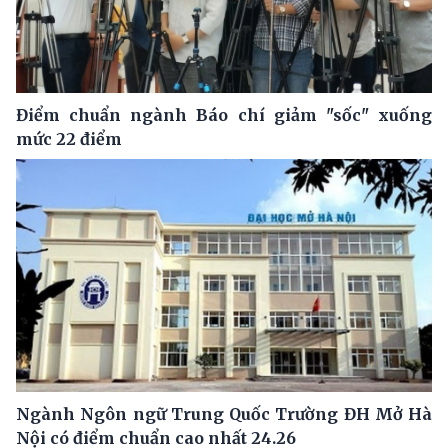
Điểm chuẩn ngành Báo chí giảm "sốc" xuống
mức 22 điểm
Ngành Ngôn ngữ Trung Quốc Trường ĐH Mở Hà
Nội có điểm chuẩn cao nhất 24.26