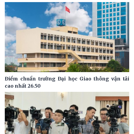
Điểm chuẩn trường Đại học Giao thông vận tải
cao nhất 26.50