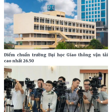
Điểm chuẩn trường Đại học Giao thông vận tải
cao nhất 26.50