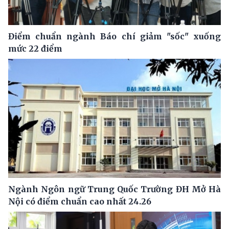
Điểm chuẩn ngành Báo chí giảm "sốc" xuống
mức 22 điểm
Ngành Ngôn ngữ Trung Quốc Trường ĐH Mở Hà
Nội có điểm chuẩn cao nhất 24.26