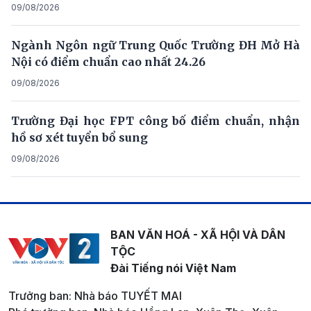
09/08/2026
Ngành Ngôn ngữ Trung Quốc Trường ĐH Mở Hà
Nội có điểm chuẩn cao nhất 24.26
09/08/2026
Trường Đại học FPT công bố điểm chuẩn, nhận
hồ sơ xét tuyển bổ sung
09/08/2026
BAN VĂN HOÁ - XÃ HỘI VÀ DÂN
TỘC
Đài Tiếng nói Việt Nam
Trưởng ban: Nhà báo TUYẾT MAI