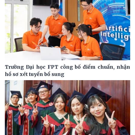
Trường Đại học FPT công bố điểm chuẩn, nhận
hồ sơ xét tuyển bổ sung