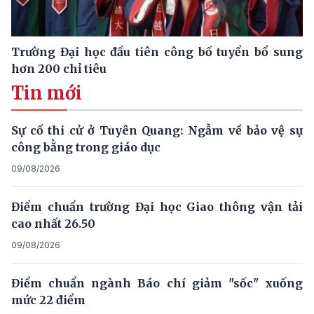
Trường Đại học đầu tiên công bố tuyển bổ sung
hơn 200 chỉ tiêu
Tin mới
Sự cố thi cử ở Tuyên Quang: Ngẫm về bảo vệ sự
công bằng trong giáo dục
09/08/2026
Điểm chuẩn trường Đại học Giao thông vận tải
cao nhất 26.50
09/08/2026
Điểm chuẩn ngành Báo chí giảm "sốc" xuống
mức 22 điểm