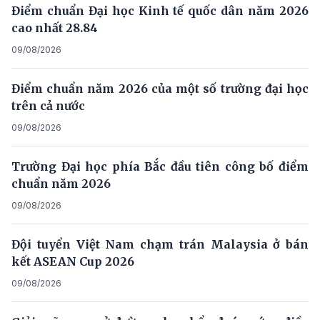
Điểm chuẩn Đại học Kinh tế quốc dân năm 2026
cao nhất 28.84
09/08/2026
Điểm chuẩn năm 2026 của một số trường đại học
trên cả nước
09/08/2026
Trường Đại học phía Bắc đầu tiên công bố điểm
chuẩn năm 2026
09/08/2026
Đội tuyển Việt Nam chạm trán Malaysia ở bán
kết ASEAN Cup 2026
09/08/2026