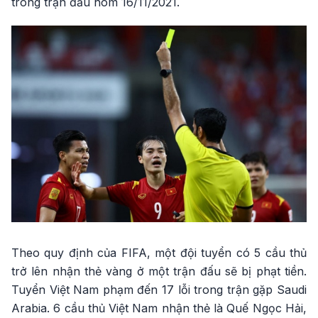
trong trận đấu hôm 16/11/2021.
Theo quy định của FIFA, một đội tuyển có 5 cầu thủ
trở lên nhận thẻ vàng ở một trận đấu sẽ bị phạt tiền.
Tuyển Việt Nam phạm đến 17 lỗi trong trận gặp Saudi
Arabia. 6 cầu thủ Việt Nam nhận thẻ là Quế Ngọc Hải,