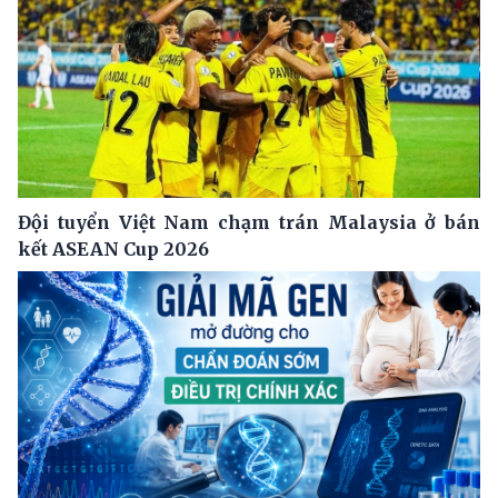
Đội tuyển Việt Nam chạm trán Malaysia ở bán
kết ASEAN Cup 2026