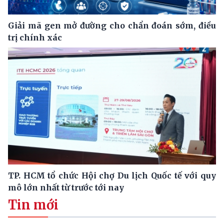
Giải mã gen mở đường cho chẩn đoán sớm, điều
trị chính xác
TP. HCM tổ chức Hội chợ Du lịch Quốc tế với quy
mô lớn nhất từ trước tới nay
Tin mới