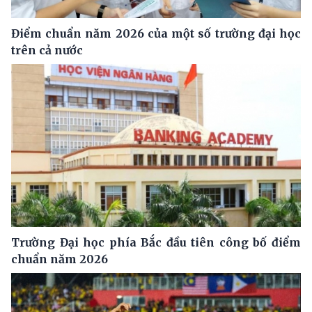
Điểm chuẩn năm 2026 của một số trường đại học
trên cả nước
Trường Đại học phía Bắc đầu tiên công bố điểm
chuẩn năm 2026