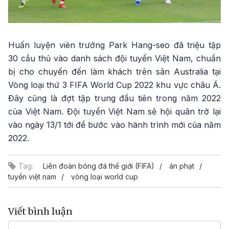
Huấn luyện viên trưởng Park Hang-seo đã triệu tập
30 cầu thủ vào danh sách đội tuyển Việt Nam, chuẩn
bị cho chuyến đến làm khách trên sân Australia tại
Vòng loại thứ 3 FIFA World Cup 2022 khu vực châu Á.
Đây cũng là đợt tập trung đầu tiên trong năm 2022
của Việt Nam. Đội tuyển Việt Nam sẽ hội quân trở lại
vào ngày 13/1 tới để bước vào hành trình mới của năm
2022.
Tag:
Liên đoàn bóng đá thế giới (FIFA)
án phạt
tuyển việt nam
vòng loại world cup
Viết bình luận