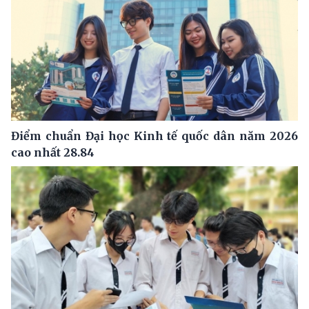
Điểm chuẩn Đại học Kinh tế quốc dân năm 2026
cao nhất 28.84