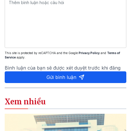
This site is protected by reCAPTCHA and the Google
Privacy Policy
and
Terms of
Service
apply.
Bình luận của bạn sẽ được xét duyệt trước khi đăng
Gửi bình luận
Xem nhiều