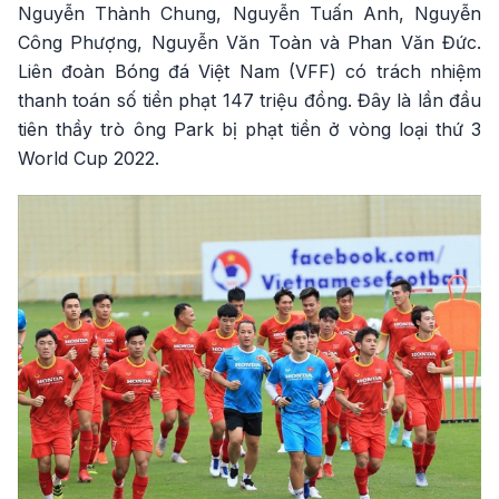
Nguyễn Thành Chung, Nguyễn Tuấn Anh, Nguyễn
Công Phượng, Nguyễn Văn Toàn và Phan Văn Đức.
Liên đoàn Bóng đá Việt Nam (VFF) có trách nhiệm
thanh toán số tiền phạt 147 triệu đồng. Đây là lần đầu
tiên thầy trò ông Park bị phạt tiền ở vòng loại thứ 3
World Cup 2022.