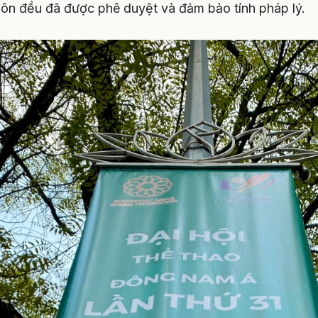
ôn đều đã được phê duyệt và đảm bảo tính pháp lý.