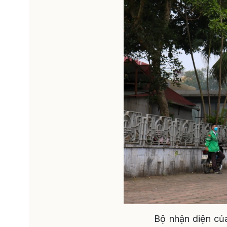
Bộ nhận diện của