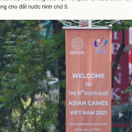
ặng cho đất nước hình chữ S.