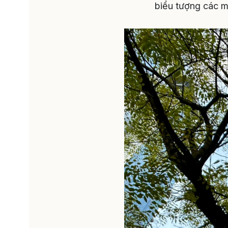
biểu tượng các m