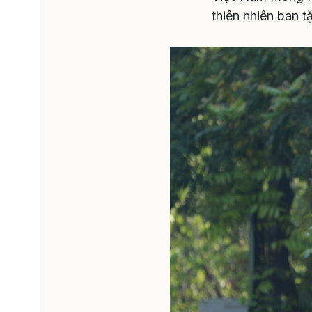
thiên nhiên ban t