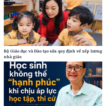
Bộ Giáo dục và Đào tạo sửa quy định về xếp lương
nhà giáo