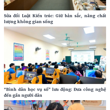
Sửa đổi Luật Kiến trúc: Giữ bản sắc, nâng chất
lượng không gian sống
“Bình dân học vụ số” lưu động: Đưa công nghệ
đến gần người dân