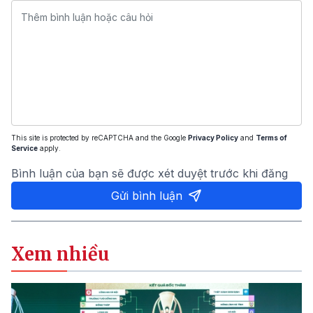
This site is protected by reCAPTCHA and the Google
Privacy Policy
and
Terms of
Service
apply.
Bình luận của bạn sẽ được xét duyệt trước khi đăng
Gửi bình luận
Xem nhiều