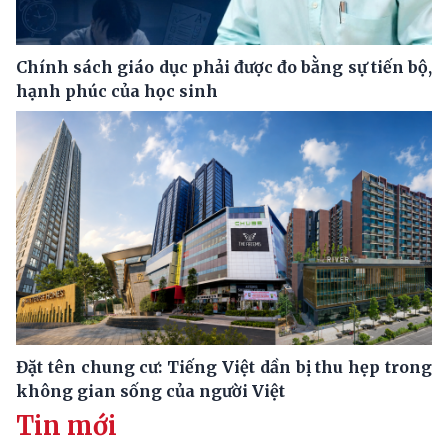
Chính sách giáo dục phải được đo bằng sự tiến bộ,
hạnh phúc của học sinh
Đặt tên chung cư: Tiếng Việt dần bị thu hẹp trong
không gian sống của người Việt
Tin mới