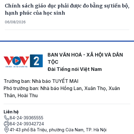
Chính sách giáo dục phải được đo bằng sự tiến bộ,
hạnh phúc của học sinh
06/08/2026
BAN VĂN HOÁ - XÃ HỘI VÀ DÂN
TỘC
Đài Tiếng nói Việt Nam
Trưởng ban: Nhà báo TUYẾT MAI
Phó trưởng ban: Nhà báo Hồng Lan, Xuân Thọ, Xuân
Thân, Hoài Thu
Liên hệ
84-24-39365555
84-24-39342724
41-43 phố Bà Triệu, phường Cửa Nam, TP. Hà Nội