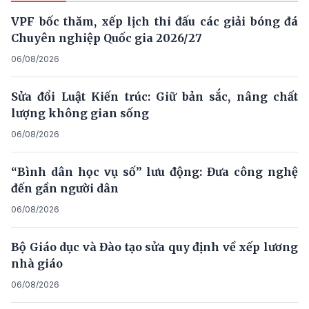
VPF bốc thăm, xếp lịch thi đấu các giải bóng đá
Chuyên nghiệp Quốc gia 2026/27
06/08/2026
Sửa đổi Luật Kiến trúc: Giữ bản sắc, nâng chất
lượng không gian sống
06/08/2026
“Bình dân học vụ số” lưu động: Đưa công nghệ
đến gần người dân
06/08/2026
Bộ Giáo dục và Đào tạo sửa quy định về xếp lương
nhà giáo
06/08/2026