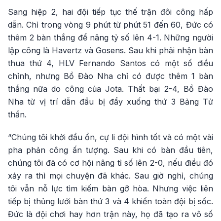
Sang hiệp 2, hai đội tiếp tục thế trận đôi công hấp
dẫn. Chỉ trong vòng 9 phút từ phút 51 đến 60, Đức có
thêm 2 bàn thắng để nâng tỷ số lên 4-1. Những người
lập công là Havertz và Gosens. Sau khi phải nhận bàn
thua thứ 4, HLV Fernando Santos có một số điều
chỉnh, nhưng Bồ Đào Nha chỉ có được thêm 1 bàn
thắng nữa do công của Jota. Thất bại 2-4, Bồ Đào
Nha từ vị trí dẫn đầu bị đẩy xuống thứ 3 Bảng Tử
thần.
“Chúng tôi khởi đầu ổn, cự li đội hình tốt và có một vài
pha phản công ấn tượng. Sau khi có bàn đầu tiên,
chúng tôi đã có cơ hội nâng tỉ số lên 2-0, nếu điều đó
xảy ra thì mọi chuyện đã khác. Sau giờ nghỉ, chúng
tôi vẫn nỗ lực tìm kiếm bàn gỡ hòa. Nhưng việc liên
tiếp bị thủng lưới bàn thứ 3 và 4 khiến toàn đội bị sốc.
Đức là đội chơi hay hơn trận này, họ đã tạo ra vô số