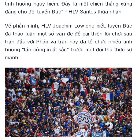
tình huống nguy hiểm. Đây là một chiến thắng xứng
đáng cho đội tuyển Đức” - HLV Santos thừa nhận.
Về phần mình, HLV Joachim Low cho biết, tuyển Đức
đã thảo luận một số vấn đề để cải thiện lối chơi sau
trận đấu với Pháp và trận này đã tổ chức nhiều tình
huống “tấn công xuất sắc” trước một đối thủ thực sự
mạnh.