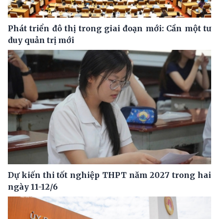
Phát triển đô thị trong giai đoạn mới: Cần một tư
duy quản trị mới
Dự kiến thi tốt nghiệp THPT năm 2027 trong hai
ngày 11-12/6