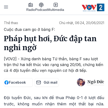
Nhảy đến nội dung
Podcast
Radio
Multimedia
Main navigation
Thể thao
Chủ nhật, 06:24, 20/06/2021
Cuộc đua cam go ở bảng F:
Pháp hụt hơi, Đức đập tan
nghi ngờ
[VOV2] - Xứng danh bảng Tử thần, bảng F sau lượt
trận thứ hai kết thúc vào rạng sáng 20/06, chứng kiến
cả 4 đội tuyển đều vẹn nguyên cơ hội đi tiếp.
Ngô Đức
Facebook
Gửi mail
Đội tuyển Đức, sau khi để thua Pháp 0-1 ở lượt đấu
trước, không muốn nhận thêm một thất bại nữa.