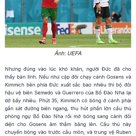
Ảnh: UEFA
Nhưng đúng vào lúc khó khăn, người Đức đã cho
thấy bản lĩnh. Nếu như cặp đôi chạy cánh Gosens và
Kimmich bên phía Đức xuất sắc bao nhiêu thì bộ đôi
hậu vệ biên Semedo và Guerrero của Bồ Đào Nha lại
dở bấy nhiêu. Phút 35, Kimmich có bóng ở cánh phải
gần sát đường biên ngang, thu hút phần lớn cầu thủ
phòng ngự Bồ Đào Nha rồi mở bóng sang cánh đối
diện cho Gosens âm thầm băng lên. Cầu thủ này
chuyền bóng vào trước cầu môn, và trung vệ Ruben