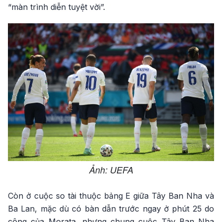
“màn trình diễn tuyệt vời”.
Ảnh: UEFA
Còn ở cuộc so tài thuộc bảng E giữa Tây Ban Nha và
Ba Lan, mặc dù có bàn dẫn trước ngay ở phút 25 do
công của Morata, nhưng chung cuộc Tây Ban Nha