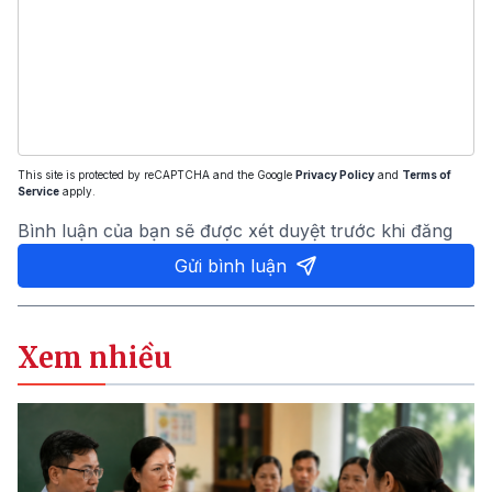
This site is protected by reCAPTCHA and the Google
Privacy Policy
and
Terms of
Service
apply.
Bình luận của bạn sẽ được xét duyệt trước khi đăng
Gửi bình luận
Xem nhiều