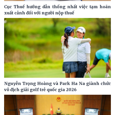
Cục Thuế hướng dẫn thống nhất việc tạm hoãn
xuất cảnh đối với người nộp thuế
Nguyễn Trọng Hoàng và Park Ha Na giành chức
vô địch giải golf trẻ quốc gia 2026