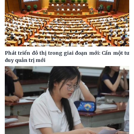
Phát triển đô thị trong giai đoạn mới: Cần một tư
duy quản trị mới