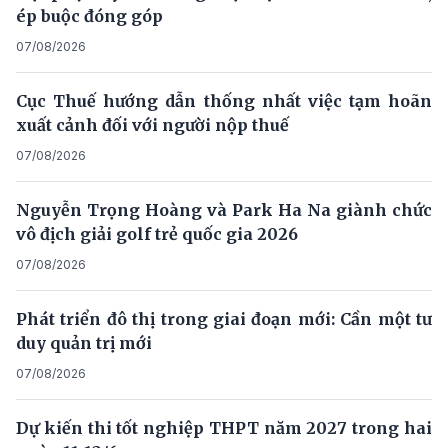
ép buộc đóng góp
07/08/2026
Cục Thuế hướng dẫn thống nhất việc tạm hoãn
xuất cảnh đối với người nộp thuế
07/08/2026
Nguyễn Trọng Hoàng và Park Ha Na giành chức
vô địch giải golf trẻ quốc gia 2026
07/08/2026
Phát triển đô thị trong giai đoạn mới: Cần một tư
duy quản trị mới
07/08/2026
Dự kiến thi tốt nghiệp THPT năm 2027 trong hai