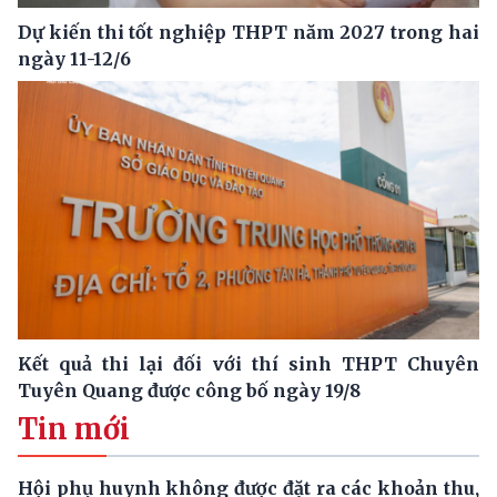
Dự kiến thi tốt nghiệp THPT năm 2027 trong hai
ngày 11-12/6
Kết quả thi lại đối với thí sinh THPT Chuyên
Tuyên Quang được công bố ngày 19/8
Tin mới
Hội phụ huynh không được đặt ra các khoản thu,