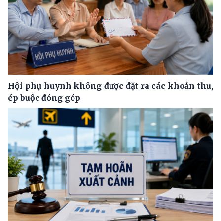
Hội phụ huynh không được đặt ra các khoản thu,
ép buộc đóng góp