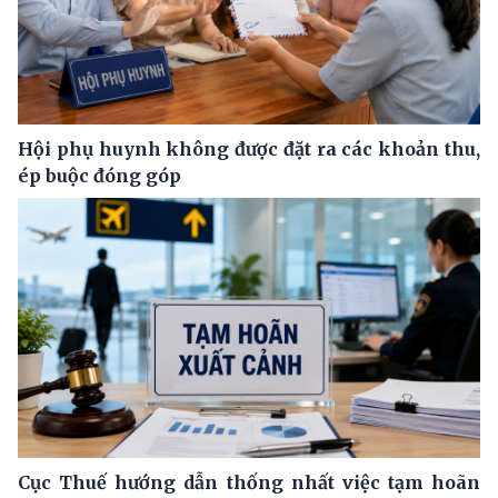
Hội phụ huynh không được đặt ra các khoản thu,
ép buộc đóng góp
Cục Thuế hướng dẫn thống nhất việc tạm hoãn