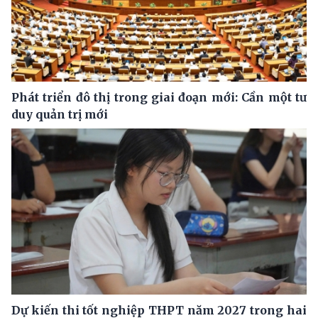
Phát triển đô thị trong giai đoạn mới: Cần một tư
duy quản trị mới
Dự kiến thi tốt nghiệp THPT năm 2027 trong hai