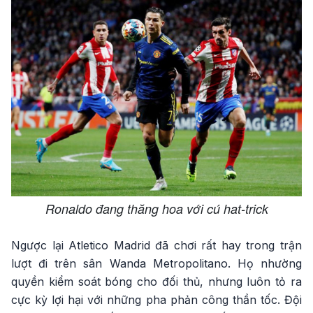
Ronaldo đang thăng hoa với cú hat-trick
Ngược lại Atletico Madrid đã chơi rất hay trong trận
lượt đi trên sân Wanda Metropolitano. Họ nhường
quyền kiểm soát bóng cho đối thủ, nhưng luôn tỏ ra
cực kỳ lợi hại với những pha phản công thần tốc. Đội