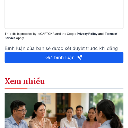
This site is protected by reCAPTCHA and the Google
Privacy Policy
and
Terms of
Service
apply.
Bình luận của bạn sẽ được xét duyệt trước khi đăng
Gửi bình luận
Xem nhiều