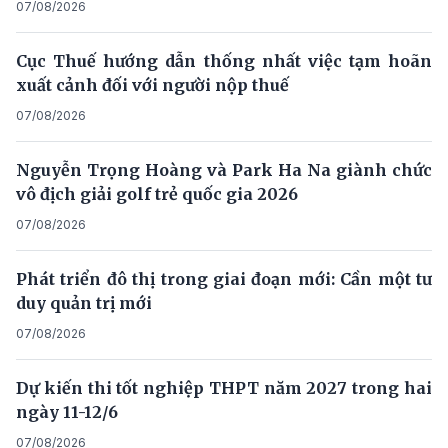
07/08/2026
Cục Thuế hướng dẫn thống nhất việc tạm hoãn
xuất cảnh đối với người nộp thuế
07/08/2026
Nguyễn Trọng Hoàng và Park Ha Na giành chức
vô địch giải golf trẻ quốc gia 2026
07/08/2026
Phát triển đô thị trong giai đoạn mới: Cần một tư
duy quản trị mới
07/08/2026
Dự kiến thi tốt nghiệp THPT năm 2027 trong hai
ngày 11-12/6
07/08/2026