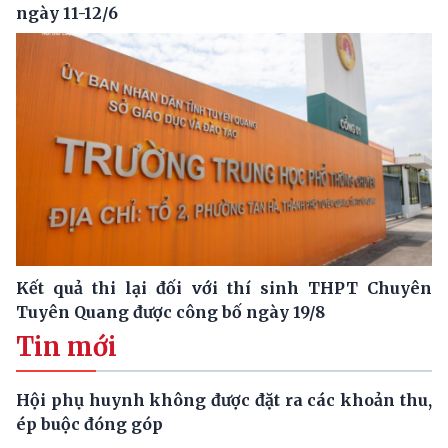
ngày 11-12/6
Kết quả thi lại đối với thí sinh THPT Chuyên
Tuyên Quang được công bố ngày 19/8
Tin mới
Hội phụ huynh không được đặt ra các khoản thu,
ép buộc đóng góp