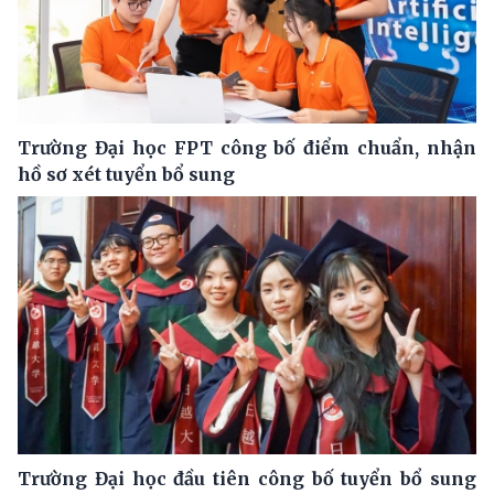
Trường Đại học FPT công bố điểm chuẩn, nhận
hồ sơ xét tuyển bổ sung
Trường Đại học đầu tiên công bố tuyển bổ sung