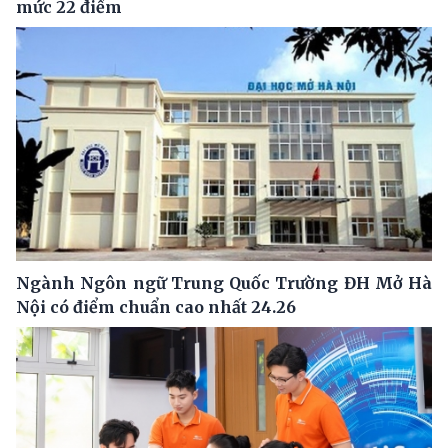
mức 22 điểm
Ngành Ngôn ngữ Trung Quốc Trường ĐH Mở Hà
Nội có điểm chuẩn cao nhất 24.26