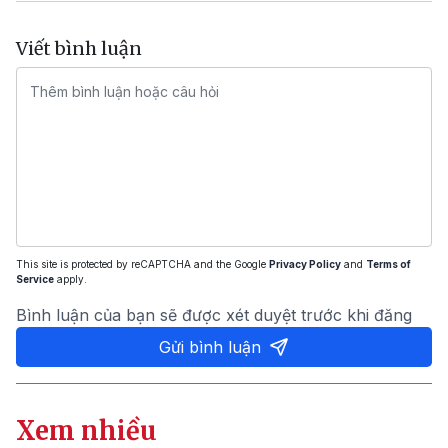
Viết bình luận
This site is protected by reCAPTCHA and the Google
Privacy Policy
and
Terms of
Service
apply.
Bình luận của bạn sẽ được xét duyệt trước khi đăng
Gửi bình luận
Xem nhiều