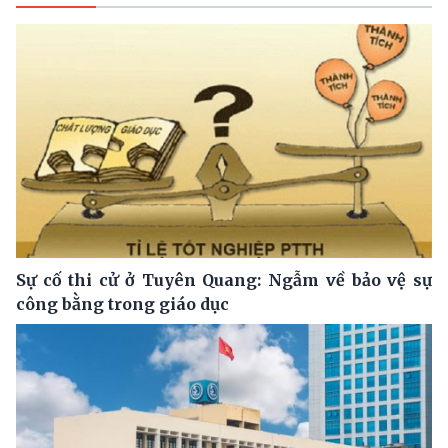
Sự cố thi cử ở Tuyên Quang: Ngẫm về bảo vệ sự
công bằng trong giáo dục