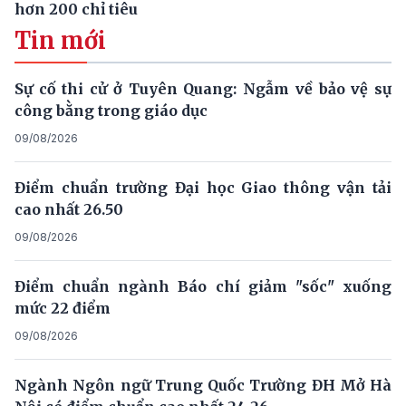
hơn 200 chỉ tiêu
Tin mới
Sự cố thi cử ở Tuyên Quang: Ngẫm về bảo vệ sự
công bằng trong giáo dục
09/08/2026
Điểm chuẩn trường Đại học Giao thông vận tải
cao nhất 26.50
09/08/2026
Điểm chuẩn ngành Báo chí giảm "sốc" xuống
mức 22 điểm
09/08/2026
Ngành Ngôn ngữ Trung Quốc Trường ĐH Mở Hà