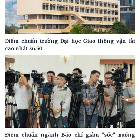
Điểm chuẩn trường Đại học Giao thông vận tải
cao nhất 26.50
Điểm chuẩn ngành Báo chí giảm "sốc" xuống