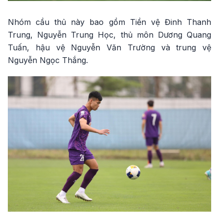
Nhóm cầu thủ này bao gồm Tiền vệ Đinh Thanh
Trung, Nguyễn Trung Học, thủ môn Dương Quang
Tuấn, hậu vệ Nguyễn Văn Trường và trung vệ
Nguyễn Ngọc Thắng.