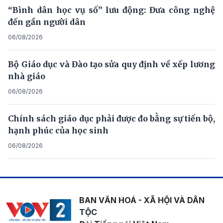
“Bình dân học vụ số” lưu động: Đưa công nghệ
đến gần người dân
06/08/2026
Bộ Giáo dục và Đào tạo sửa quy định về xếp lương
nhà giáo
06/08/2026
Chính sách giáo dục phải được đo bằng sự tiến bộ,
hạnh phúc của học sinh
06/08/2026
BAN VĂN HOÁ - XÃ HỘI VÀ DÂN
TỘC