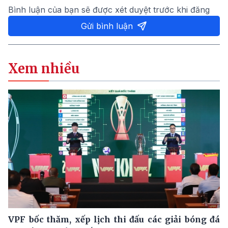
Bình luận của bạn sẽ được xét duyệt trước khi đăng
Gửi bình luận
Xem nhiều
VPF bốc thăm, xếp lịch thi đấu các giải bóng đá