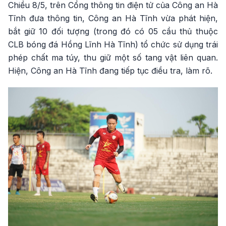
Chiều 8/5, trên Cổng thông tin điện tử của Công an Hà
Tĩnh đưa thông tin, Công an Hà Tĩnh vừa phát hiện,
bắt giữ 10 đối tượng (trong đó có 05 cầu thủ thuộc
CLB bóng đá Hồng Lĩnh Hà Tĩnh) tổ chức sử dụng trái
phép chất ma túy, thu giữ một số tang vật liên quan.
Hiện, Công an Hà Tĩnh đang tiếp tục điều tra, làm rõ.