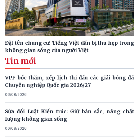
Đặt tên chung cư: Tiếng Việt dần bị thu hẹp trong
không gian sống của người Việt
Tin mới
VPF bốc thăm, xếp lịch thi đấu các giải bóng đá
Chuyên nghiệp Quốc gia 2026/27
06/08/2026
Sửa đổi Luật Kiến trúc: Giữ bản sắc, nâng chất
lượng không gian sống
06/08/2026