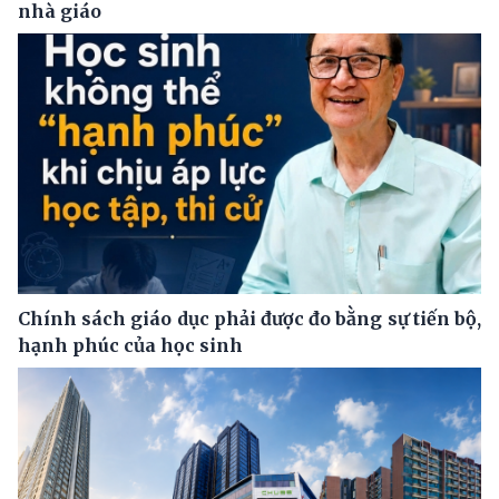
nhà giáo
Chính sách giáo dục phải được đo bằng sự tiến bộ,
hạnh phúc của học sinh