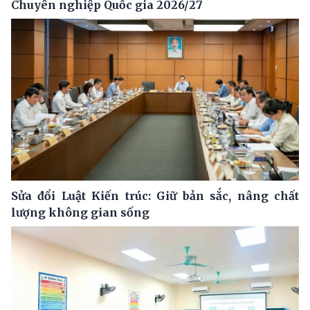
Chuyên nghiệp Quốc gia 2026/27
Sửa đổi Luật Kiến trúc: Giữ bản sắc, nâng chất
lượng không gian sống