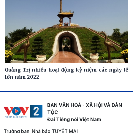
Quảng Trị nhiều hoạt động kỷ niệm các ngày lễ
lớn năm 2022
BAN VĂN HOÁ - XÃ HỘI VÀ DÂN
TỘC
Đài Tiếng nói Việt Nam
Trưởng ban: Nhà báo TUYẾT MAI