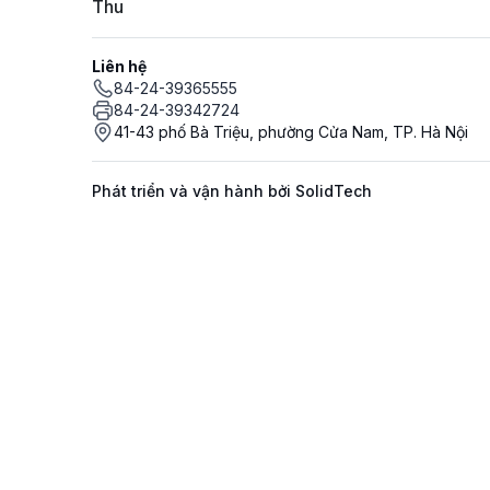
Thu
Liên hệ
84-24-39365555
84-24-39342724
41-43 phố Bà Triệu, phường Cửa Nam, TP. Hà Nội
Phát triển và vận hành bởi SolidTech