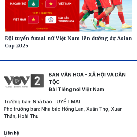
Đội tuyển futsal nữ Việt Nam lên đường dự Asian
Cup 2025
BAN VĂN HOÁ - XÃ HỘI VÀ DÂN
TỘC
Đài Tiếng nói Việt Nam
Trưởng ban: Nhà báo TUYẾT MAI
Phó trưởng ban: Nhà báo Hồng Lan, Xuân Thọ, Xuân
Thân, Hoài Thu
Liên hệ