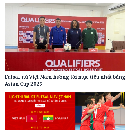
Futsal nữ Việt Nam hướng tới mục tiêu nhất bảng
Asian Cup 2025