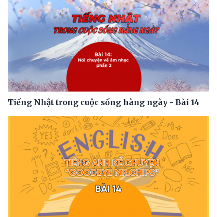
Tiếng Nhật trong cuộc sống hàng ngày - Bài 14