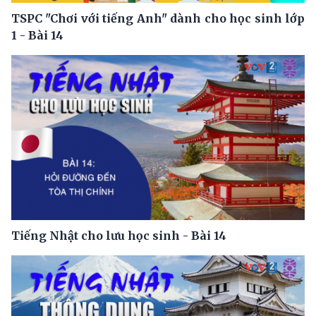
TSPC "Chơi với tiếng Anh" dành cho học sinh lớp
1 - Bài 14
Tiếng Nhật cho lưu học sinh - Bài 14