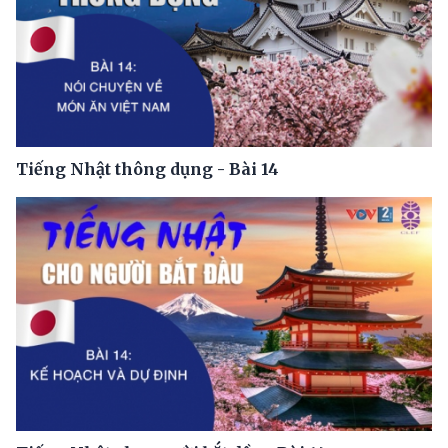
Tiếng Nhật thông dụng - Bài 14