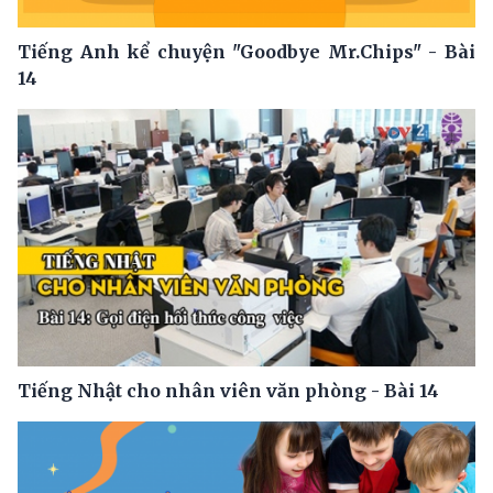
Tiếng Anh kể chuyện "Goodbye Mr.Chips" - Bài
14
Tiếng Nhật cho nhân viên văn phòng - Bài 14