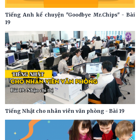
Tiếng Anh kể chuyện "Goodbye Mr.Chips" - Bài
19
Tiếng Nhật cho nhân viên văn phòng - Bài 19