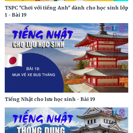
TSPC "Chơi với tiếng Anh" dành cho học sinh lớp
1 - Bài 19
Tiếng Nhật cho lưu học sinh - Bài 19