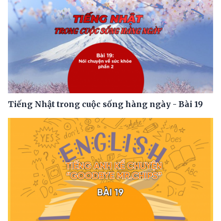
Tiếng Nhật trong cuộc sống hàng ngày - Bài 19